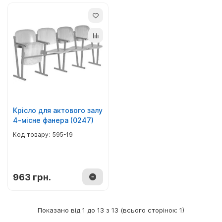
Крісло для актового залу
4-місне фанера (0247)
595-19
963 грн.
Показано від 1 до 13 з 13 (всього сторінок: 1)