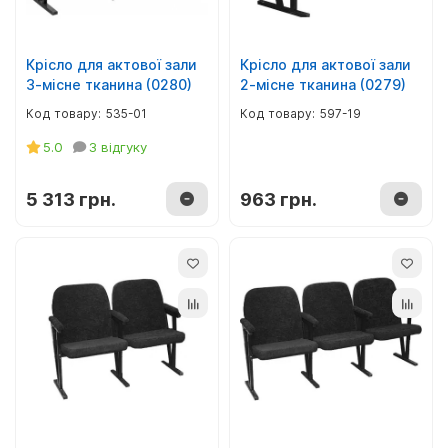
Крісло для актової зали
Крісло для актової зали
3-місне тканина (0280)
2-місне тканина (0279)
535-01
597-19
5.0
3 відгуку
5 313 грн.
963 грн.