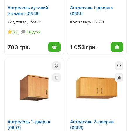
Антресоль кутовий
Антресоль 1-дверна
елемент (0656)
(0651)
528-01
523-01
5.0
1 відгук
703 грн.
1 053 грн.
Антресоль 1-дверна
Антресоль 2-дверна
(0652)
(0653)