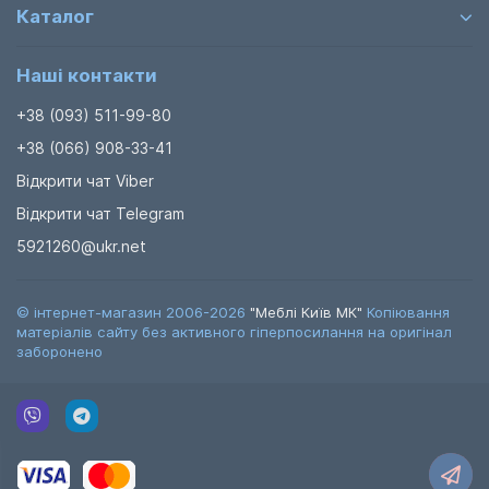
Каталог
Наші контакти
+38 (093) 511-99-80
+38 (066) 908-33-41
Відкрити чат Viber
Відкрити чат Telegram
5921260@ukr.net
© інтернет-магазин 2006-2026
"Меблі Київ МК"
Копіювання
матеріалів сайту без активного гіперпосилання на оригінал
заборонено