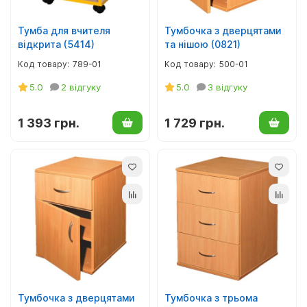
Тумба для вчителя
Тумбочка з дверцятами
відкрита (5414)
та нішою (0821)
789-01
500-01
5.0
2 відгуку
5.0
3 відгуку
1 393 грн.
1 729 грн.
Тумбочка з дверцятами
Тумбочка з трьома