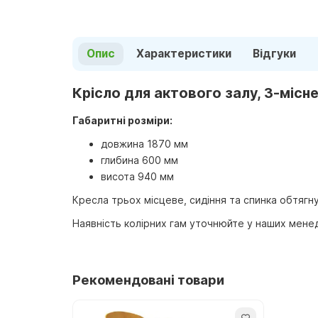
Опис
Характеристики
Відгуки
Крісло для актового залу, 3-місне
Габаритні розміри:
довжина 1870 мм
глибина 600 мм
висота 940 мм
Кресла трьох місцеве, сидіння та спинка обтягн
Наявність колірних гам уточнюйте у наших мене
Рекомендовані товари