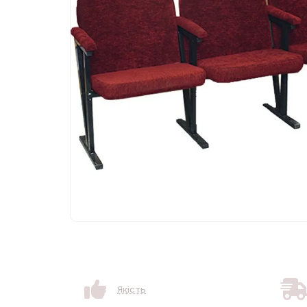
Якість