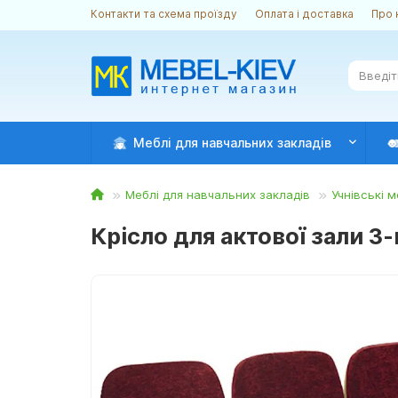
Контакти та схема проїзду
Оплата і доставка
Про 
Меблі для навчальних закладів
Меблі для навчальних закладів
Учнівські м
Крісло для актової зали 3-