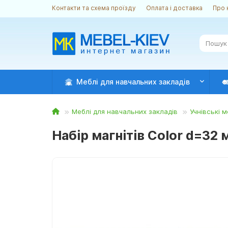
Контакти та схема проїзду
Оплата і доставка
Про 
Меблі для навчальних закладів
Меблі для навчальних закладів
Учнівські м
Набір магнітів Color d=32