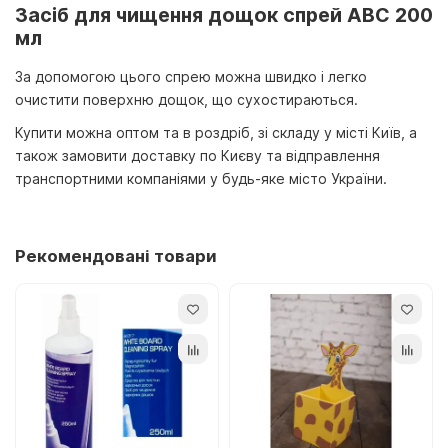
Засіб для чищення дощок спрей ABC 200
мл
За допомогою цього спрею можна швидко і легко
очистити поверхню дощок, що сухостираються.
Купити можна оптом та в роздріб, зі складу у місті Київ, а
також замовити доставку по Києву та відправлення
транспортними компаніями у будь-яке місто України.
Рекомендовані товари