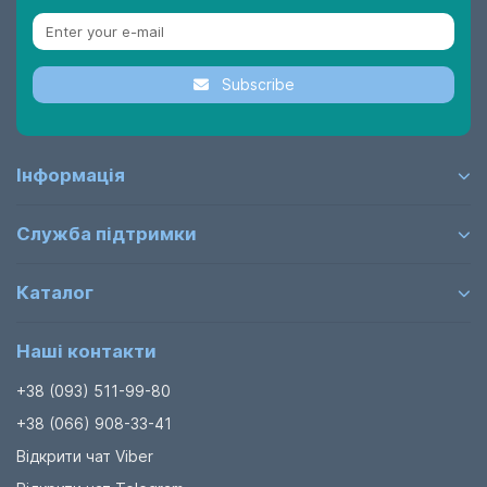
Subscribe
Інформація
Служба підтримки
Каталог
Наші контакти
+38 (093) 511-99-80
+38 (066) 908-33-41
Відкрити чат Viber