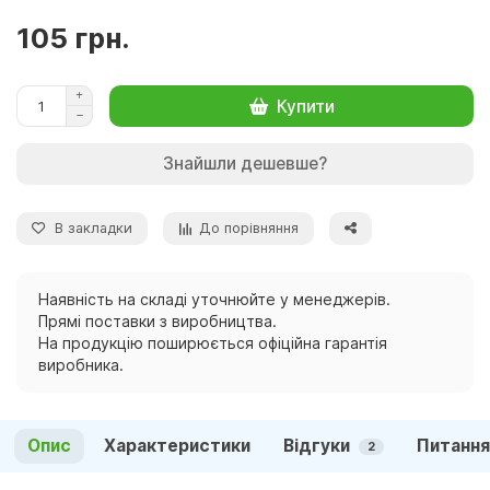
105 грн.
Купити
Знайшли дешевше?
В закладки
До порівняння
Наявність на складі уточнюйте у менеджерів.
Прямі поставки з виробництва.
На продукцію поширюється офіційна гарантія
виробника.
Опис
Характеристики
Відгуки
Питання
2