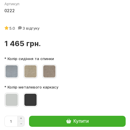
Артикул
0222
5.0
3 відгуку
1 465 грн.
* Колір сидіння та спинки
* Колір металевого каркасу
Купити