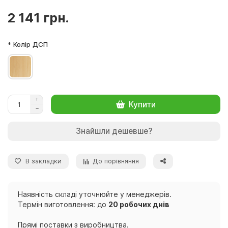
2 141 грн.
* Колір ДСП
Купити
Знайшли дешевше?
В закладки
До порівняння
Наявність складі уточнюйте у менеджерів.
Термін виготовлення: до
20 робочих днів
Прямі поставки з виробництва.