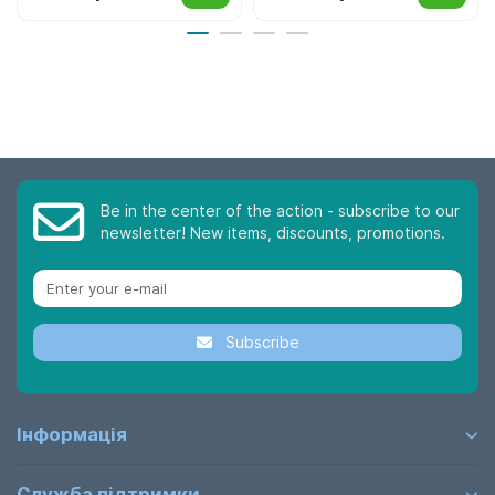
Be in the center of the action - subscribe to our
newsletter! New items, discounts, promotions.
Subscribe
Інформація
Служба підтримки