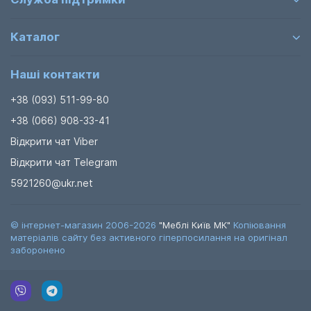
Каталог
Наші контакти
+38 (093) 511-99-80
+38 (066) 908-33-41
Відкрити чат Viber
Відкрити чат Telegram
5921260@ukr.net
© інтернет-магазин 2006-2026
"Меблі Київ МК"
Копіювання
матеріалів сайту без активного гіперпосилання на оригінал
заборонено