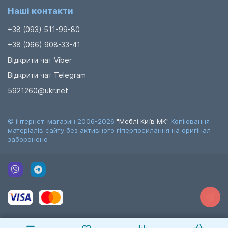
Наші контакти
+38 (093) 511-99-80
+38 (066) 908-33-41
Відкрити чат Viber
Відкрити чат Telegram
5921260@ukr.net
© інтернет-магазин 2006-2026
"Меблі Київ МК"
Копіювання
матеріалів сайту без активного гіперпосилання на оригінал
заборонено