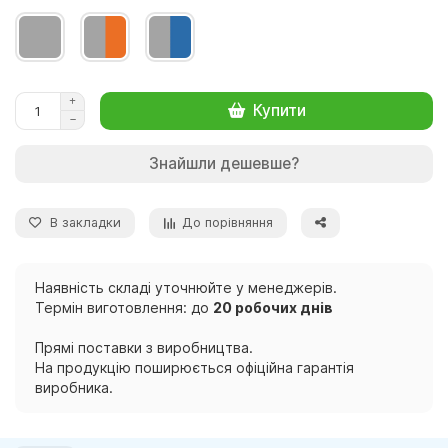
Купити
Знайшли дешевше?
В закладки
До порівняння
Наявність складі уточнюйте у менеджерів.
Термін виготовлення: до
20 робочих днів
Прямі поставки з виробництва.
На продукцію поширюється офіційна гарантія
виробника.