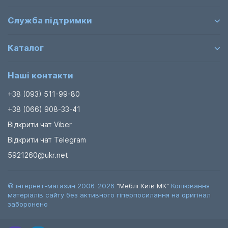
Служба підтримки
Каталог
Наші контакти
+38 (093) 511-99-80
+38 (066) 908-33-41
Відкрити чат Viber
Відкрити чат Telegram
5921260@ukr.net
© інтернет-магазин 2006-2026
"Меблі Київ МК"
Копіювання
матеріалів сайту без активного гіперпосилання на оригінал
заборонено