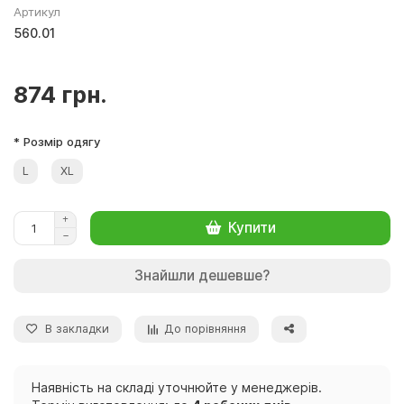
Артикул
560.01
874 грн.
* Розмір одягу
L
XL
Купити
Знайшли дешевше?
В закладки
До порівняння
Наявність на складі уточнюйте у менеджерів.