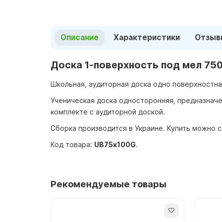
Описание
Характеристики
Отзыв
Доска 1-поверхность под мел 75
Школьная, аудиторная доска одно поверхностна
Ученическая доска односторонняя, предназначе
комплекте с аудиторной доской.
Сборка производится в Украине. Купить можно 
Код товара:
UB75х100G
.
Рекомендуемые товары