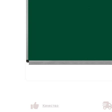
Качество