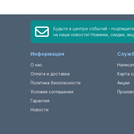
Будьте в центре событий - подпишит
на наши новости! Новинки, скидки, акц
Информация
Служб
О нас
Написат
Оплата и доставка
Карта с
Политика безопасности
Акции
Условия соглашения
Произв
Гарантия
Новости