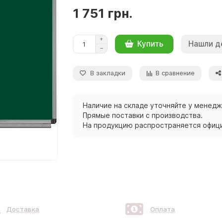
1 751 грн.
Нашли д
Купить
В закладки
В сравнение
Наличие на складе уточняйте у менед
Прямые поставки с производства.
На продукцию распространяется офици
Доставка
Оплата