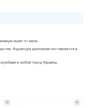
инимум пылит от мела.
ерстия. Фурнитура крепления поставляется в
 службами в любой город Украины.