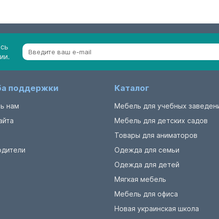
есь
ии.
а поддержки
Каталог
ь нам
Мебель для учебных заведен
айта
Мебель для детских садов
Товары для аниматоров
одители
Одежда для семьи
Одежда для детей
Мягкая мебель
Мебель для офиса
Новая украинская школа