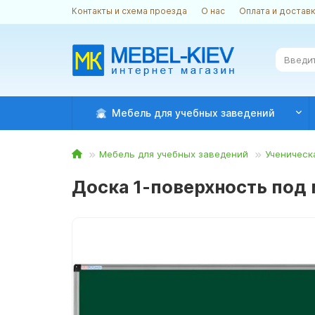
Контакты и схема проезда
О нас
Оплата и достав
Мебель для учебных заведений
Мебель для учебных заведений
Ученическ
Доска 1-поверхность под