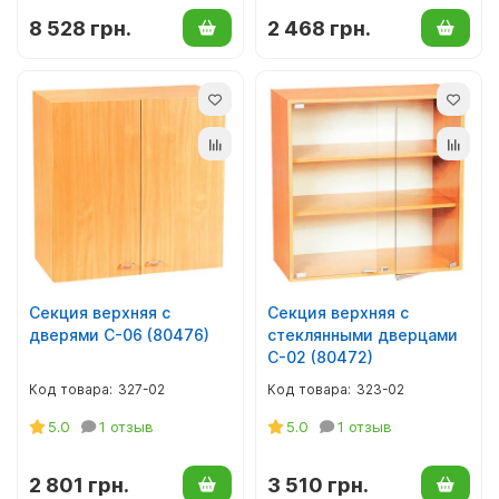
8 528 грн.
2 468 грн.
Секция верхняя с
Секция верхняя с
дверями С-06 (80476)
стеклянными дверцами
С-02 (80472)
327-02
323-02
5.0
1 отзыв
5.0
1 отзыв
2 801 грн.
3 510 грн.