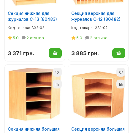
Секция нижняя для
Секция верхняя для
журналов С-13 (80483)
журналов С-12 (80482)
332-02
331-02
5.0
2 отзыва
5.0
2 отзыва
3 371 грн.
3 885 грн.
Секция нижняя большая
Секция верхняя большая