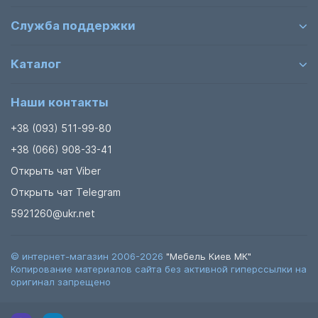
Служба поддержки
Каталог
Наши контакты
+38 (093) 511-99-80
+38 (066) 908-33-41
Открыть чат Viber
Открыть чат Telegram
5921260@ukr.net
© интернет-магазин 2006-2026
"Мебель Киев МК"
Копирование материалов сайта без активной гиперссылки на
оригинал запрещено