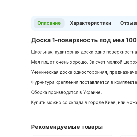
Описание
Характеристики
Отзыв
Доска 1-поверхность под мел 10
Школьная, аудиторная доска одно поверхностна
Мел пишет очень хорошо. За счет мелкой шерох
Ученическая доска односторонняя, предназначе
Фурнитура крепления поставляется в комплекте
Сборка производится в Украине.
Купить можно со склада в городе Киев, или мо
Рекомендуемые товары