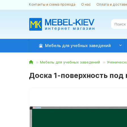
Контакты и схема проезда
О нас
Оплата и достав
Мебель для учебных заведений
Мебель для учебных заведений
Ученическ
Доска 1-поверхность под