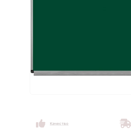
Качество