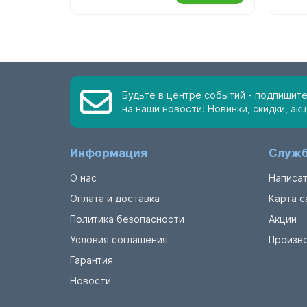
Будьте в центре событий - подпишит
на наши новости! Новинки, скидки, акц
Информация
Служб
О нас
Написат
Оплата и доставка
Карта с
Политика безопасности
Акции
Условия соглашения
Произв
Гарантия
Новости