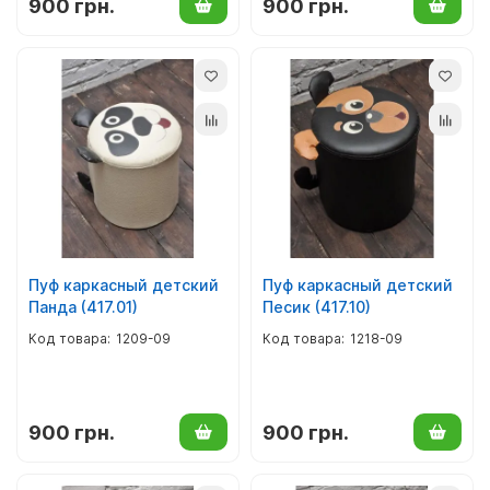
900 грн.
900 грн.
Пуф каркасный детский
Пуф каркасный детский
Панда (417.01)
Песик (417.10)
1209-09
1218-09
900 грн.
900 грн.