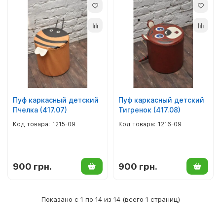
Пуф каркасный детский
Пуф каркасный детский
Пчелка (417.07)
Тигренок (417.08)
1215-09
1216-09
900 грн.
900 грн.
Показано с 1 по 14 из 14 (всего 1 страниц)