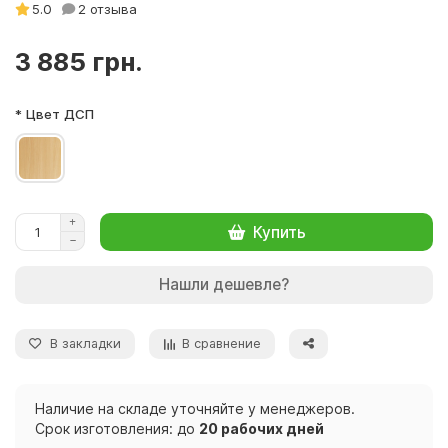
5.0
2 отзыва
3 885 грн.
* Цвет ДСП
Купить
Нашли дешевле?
В закладки
В сравнение
Наличие на складе уточняйте у менеджеров.
Срок изготовления: до
20 рабочих дней