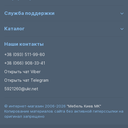
Служба поддержки
Каталог
Наши контакты
+38 (093) 511-99-80
+38 (066) 908-33-41
Открыть чат Viber
Открыть чат Telegram
5921260@ukr.net
© интернет-магазин 2006-2026
"Мебель Киев МК"
Копирование материалов сайта без активной гиперссылки на
оригинал запрещено