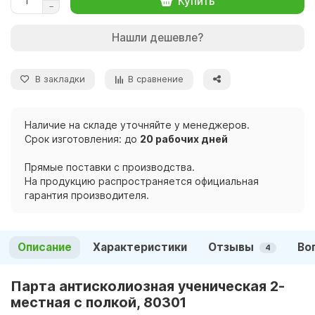
Купить
Нашли дешевле?
В закладки
В сравнение
Наличие на складе уточняйте у менеджеров.
Срок изготовления: до
20 рабочих дней
Прямые поставки с производства.
На продукцию распространяется официальная
гарантия производителя.
Описание
Характеристики
Отзывы
Во
4
Парта антисколиозная ученическая 2-
местная с полкой, 80301