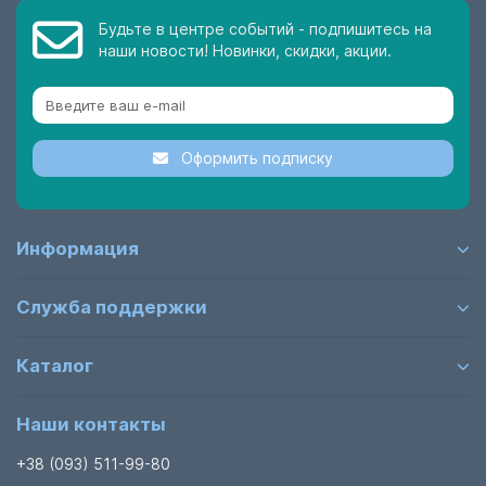
Будьте в центре событий - подпишитесь на
наши новости! Новинки, скидки, акции.
Оформить подписку
Информация
Служба поддержки
Каталог
Наши контакты
+38 (093) 511-99-80