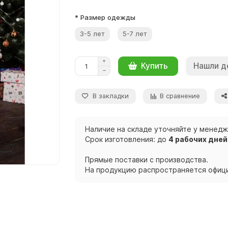
* Размер одежды
3-5 лет
5-7 лет
Нашли д
Купить
В закладки
В сравнение
Наличие на складе уточняйте у менед
Срок изготовления: до
4 рабочих дней
Прямые поставки с производства.
На продукцию распространяется офици