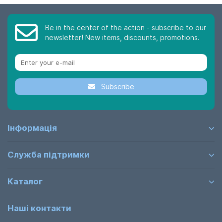
Be in the center of the action - subscribe to our
newsletter! New items, discounts, promotions.
Subscribe
Інформація
Служба підтримки
Каталог
Наші контакти