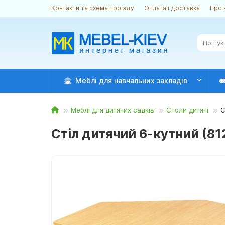
Контакти та схема проїзду
Оплата і доставка
Про 
Меблі для навчальних закладів
Меблі для дитячих садків
Столи дитячі
С
Стіл дитячий 6-кутний (81