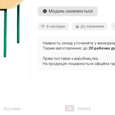
Модель оновлюється
В закладки
До порівняння
Наявність складі уточнюйте у менеджер
Термін виготовлення: до
20 робочих д
Прямі поставки з виробництва.
На продукцію поширюється офіційна гар
Доставка
Оплата