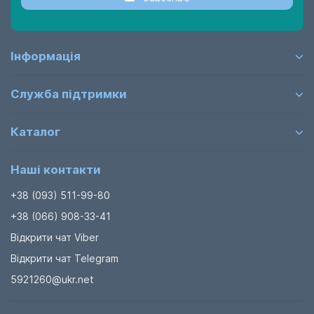
Інформація
Служба підтримки
Каталог
Наші контакти
+38 (093) 511-99-80
+38 (066) 908-33-41
Відкрити чат Viber
Відкрити чат Telegram
5921260@ukr.net