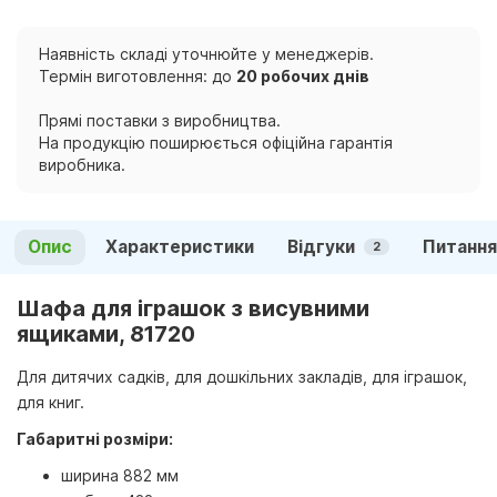
Наявність складі уточнюйте у менеджерів.
Термін виготовлення: до
20 робочих днів
Прямі поставки з виробництва.
На продукцію поширюється офіційна гарантія
виробника.
Опис
Характеристики
Відгуки
Питання
2
Шафа для іграшок з висувними
ящиками, 81720
Для дитячих садків, для дошкільних закладів, для іграшок,
для книг.
Габаритні розміри:
ширина 882 мм