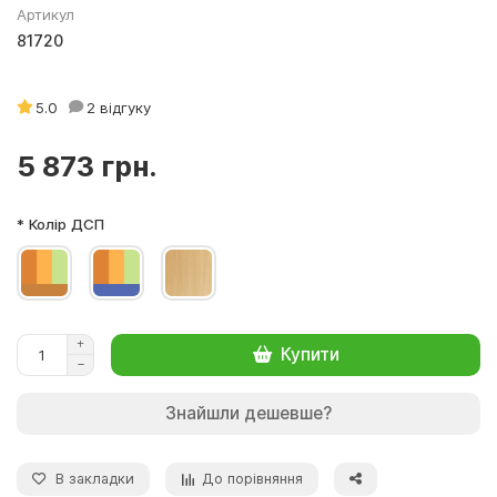
Артикул
81720
5.0
2 відгуку
5 873 грн.
* Колір ДСП
Купити
Знайшли дешевше?
В закладки
До порівняння