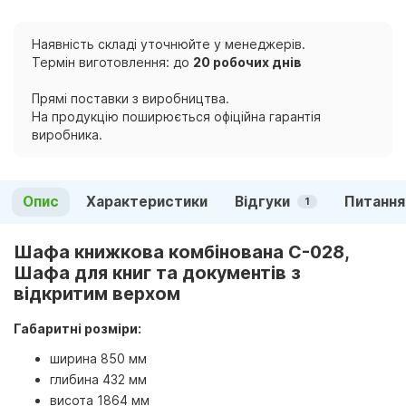
Наявність складі уточнюйте у менеджерів.
Термін виготовлення: до
20 робочих днів
Прямі поставки з виробництва.
На продукцію поширюється офіційна гарантія
виробника.
Опис
Характеристики
Відгуки
Питання
1
Шафа книжкова комбінована С-028,
Шафа для книг та документів з
відкритим верхом
Габаритні розміри:
ширина 850 мм
глибина 432 мм
висота 1864 мм