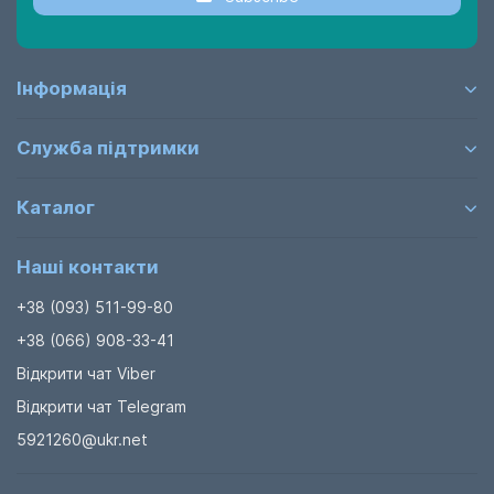
Інформація
Служба підтримки
Каталог
Наші контакти
+38 (093) 511-99-80
+38 (066) 908-33-41
Відкрити чат Viber
Відкрити чат Telegram
5921260@ukr.net