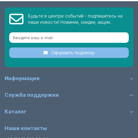
Будьте в центре событий - подпишитесь на
наши новости! Новинки, скидки, акции.
Оформить подписку
Информация
Служба поддержки
Каталог
Наши контакты