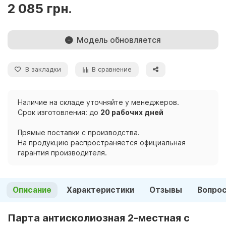
2 085 грн.
Модель обновляется
В закладки
В сравнение
Наличие на складе уточняйте у менеджеров.
Срок изготовления: до
20 рабочих дней
Прямые поставки с производства.
На продукцию распространяется официальная
гарантия производителя.
Описание
Характеристики
Отзывы
Вопро
Парта антисколиозная 2-местная с