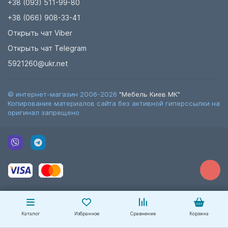
+38 (093) 511-99-80
+38 (066) 908-33-41
Открыть чат Viber
Открыть чат Telegram
5921260@ukr.net
© интернет-магазин 2006-2026
"Мебель Киев МК"
Копирование материалов сайта без активной гиперссылки на
оригинал запрещено
Каталог
Избранное
Сравнение
Корзина