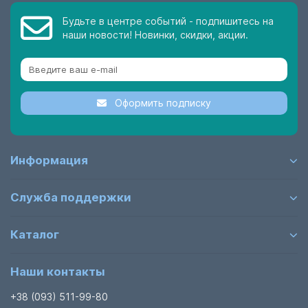
Будьте в центре событий - подпишитесь на
наши новости! Новинки, скидки, акции.
Оформить подписку
Информация
Служба поддержки
Каталог
Наши контакты
+38 (093) 511-99-80