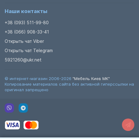
Наши контакты
+38 (093) 511-99-80
+38 (066) 908-33-41
Открыть чат Viber
Открыть чат Telegram
5921260@ukr.net
© интернет-магазин 2006-2026
"Мебель Киев МК"
Копирование материалов сайта без активной гиперссылки на
оригинал запрещено