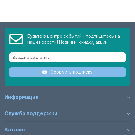
Будьте в центре событий - подпишитесь на
наши новости! Новинки, скидки, акции.
Оформить подписку
Информация
Служба поддержки
Каталог