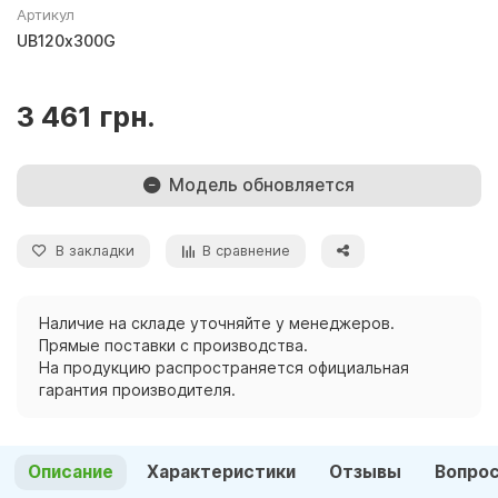
Артикул
UB120х300G
3 461 грн.
Модель обновляется
В закладки
В сравнение
Наличие на складе уточняйте у менеджеров.
Прямые поставки с производства.
На продукцию распространяется официальная
гарантия производителя.
Описание
Характеристики
Отзывы
Вопро