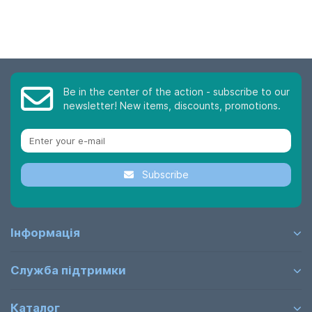
Be in the center of the action - subscribe to our
newsletter! New items, discounts, promotions.
Subscribe
Інформація
Служба підтримки
Каталог