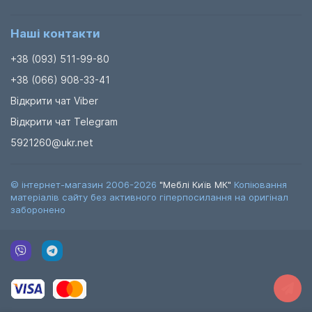
Наші контакти
+38 (093) 511-99-80
+38 (066) 908-33-41
Відкрити чат Viber
Відкрити чат Telegram
5921260@ukr.net
© інтернет-магазин 2006-2026
"Меблі Київ МК"
Копіювання
матеріалів сайту без активного гіперпосилання на оригінал
заборонено