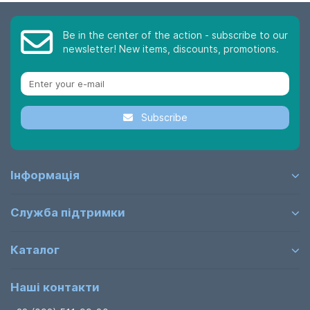
Be in the center of the action - subscribe to our
newsletter! New items, discounts, promotions.
Subscribe
Інформація
Служба підтримки
Каталог
Наші контакти