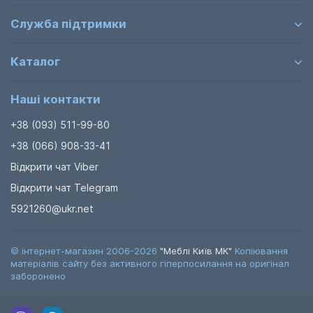
Служба підтримки
Каталог
Наші контакти
+38 (093) 511-99-80
+38 (066) 908-33-41
Відкрити чат Viber
Відкрити чат Telegram
5921260@ukr.net
© інтернет-магазин 2006-2026
"Меблі Київ МК"
Копіювання
матеріалів сайту без активного гіперпосилання на оригінал
заборонено