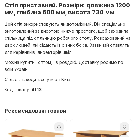
Стіл приставний. Розміри: довжина 1200
мм, глибина 600 мм, висота 730 мм
Цей стіл використовують як допоміжний. Він спеціально
виготовлений за висотою нижче простого, щоб заходила
стільниця під стільницю робочого столу. Розрахований на
двох людей, які сідають із різних боків. Зазвичай ставлять
для керівників, директорів шкіл.
Можна купити і оптом, і в роздріб. Доставку робимо по
всій Україні.
Склад знаходиться у місті Київ.
Код товару:
4113
.
Рекомендовані товари