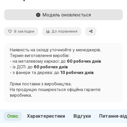
Модель оновлюється
В закладки
До порівняння
Наявність на складі уточнюйте у менеджерів.
Термін виготовлення виробів:
- на металевому каркасі: до
60 робочих днів
- із ДСП: до
60 робочих днів
- з фанери та дерева: до
10 робочих днів
Прямі поставки з виробництва.
На продукцію поширюється офіційна гарантія
виробника.
Опис
Характеристики
Відгуки
Питання-ві