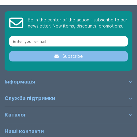
Be in the center of the action - subscribe to our
newsletter! New items, discounts, promotions.
Subscribe
Інформація
Служба підтримки
Каталог
Наші контакти