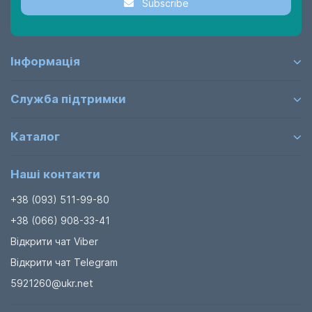
Subscribe
Інформація
Служба підтримки
Каталог
Наші контакти
+38 (093) 511-99-80
+38 (066) 908-33-41
Відкрити чат Viber
Відкрити чат Telegram
5921260@ukr.net