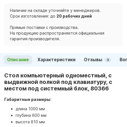
Наличие на складе уточняйте у менеджеров.
Срок изготовления: до
20 рабочих дней
Прямые поставки с производства.
На продукцию распространяется официальная
гарантия производителя.
Описание
Характеристики
Отзывы
Во
3
Стол компьютерный одноместный, с
выдвижной полкой под клавиатуру, с
местом под системный блок, 80366
Габаритные размеры:
длина 1000 мм
глубина 600 мм
высота 810 мм