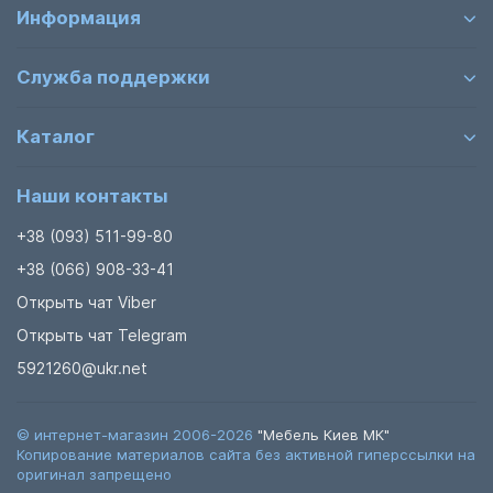
Информация
Служба поддержки
Каталог
Наши контакты
+38 (093) 511-99-80
+38 (066) 908-33-41
Открыть чат Viber
Открыть чат Telegram
5921260@ukr.net
© интернет-магазин 2006-2026
"Мебель Киев МК"
Копирование материалов сайта без активной гиперссылки на
оригинал запрещено