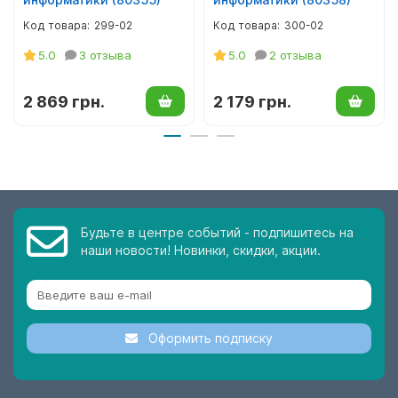
299-02
300-02
5.0
3 отзыва
5.0
2 отзыва
2 869 грн.
2 179 грн.
Будьте в центре событий - подпишитесь на
наши новости! Новинки, скидки, акции.
Оформить подписку