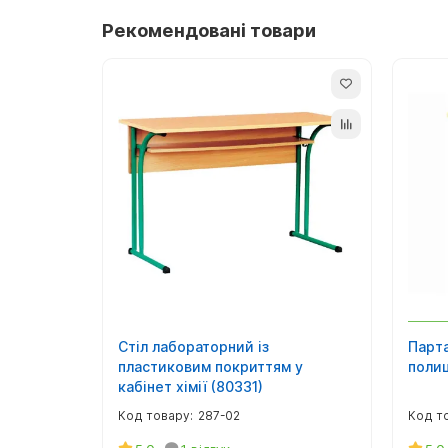
Рекомендовані товари
Стіл лабораторний із
Парта
пластиковим покриттям у
поли
кабінет хімії (80331)
287-02