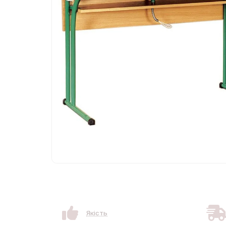
Якість