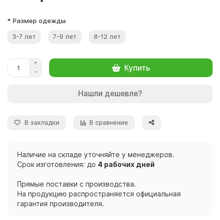
* Размер одежды
3-7 лет
7-9 лет
8-12 лет
Купить
Нашли дешевле?
В закладки
В сравнение
Наличие на складе уточняйте у менеджеров.
Срок изготовления: до
4 рабочих дней
Прямые поставки с производства.
На продукцию распространяется официальная
гарантия производителя.