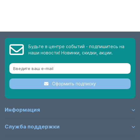
Будьте в центре событий - подпишитесь на
наши новости! Новинки, скидки, акции.
Оформить подписку
Информация
Служба поддержки