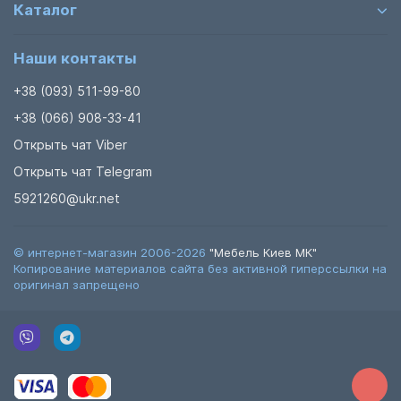
Каталог
Наши контакты
+38 (093) 511-99-80
+38 (066) 908-33-41
Открыть чат Viber
Открыть чат Telegram
5921260@ukr.net
© интернет-магазин 2006-2026
"Мебель Киев МК"
Копирование материалов сайта без активной гиперссылки на
оригинал запрещено