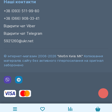
Наші контакти
+38 (093) 511-99-80
+38 (066) 908-33-41
Відкрити чат Viber
Відкрити чат Telegram
5921260@ukr.net
© інтернет-магазин 2006-2026
"Меблі Київ МК"
Копіювання
матеріалів сайту без активного гіперпосилання на оригінал
заборонено