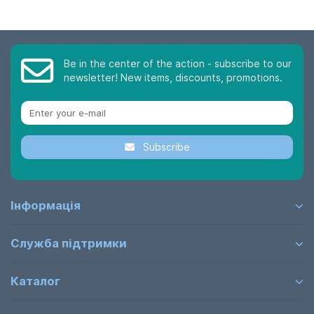
Be in the center of the action - subscribe to our
newsletter! New items, discounts, promotions.
Subscribe
Інформація
Служба підтримки
Каталог