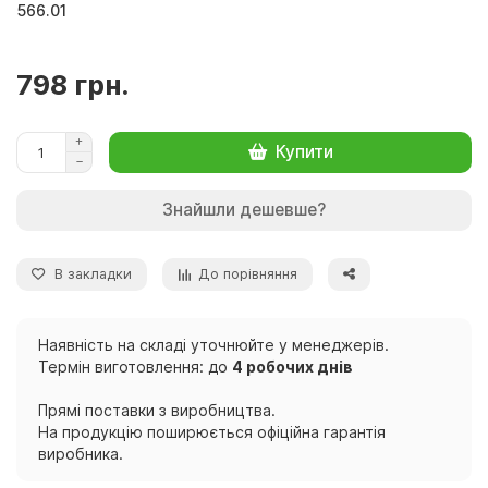
566.01
798 грн.
Купити
Знайшли дешевше?
В закладки
До порівняння
Наявність на складі уточнюйте у менеджерів.
Термін виготовлення: до
4 робочих днів
Прямі поставки з виробництва.
На продукцію поширюється офіційна гарантія
виробника.