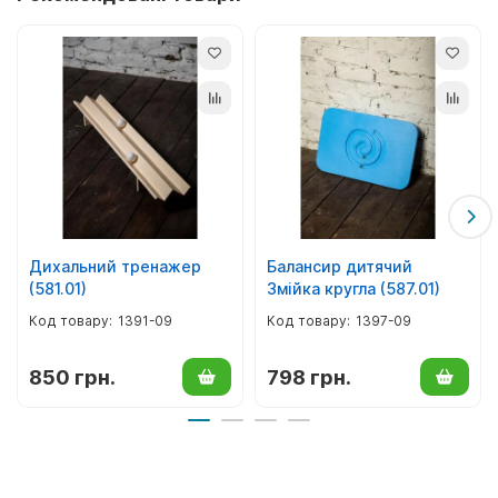
Дихальний тренажер
Балансир дитячий
(581.01)
Змійка кругла (587.01)
1391-09
1397-09
850 грн.
798 грн.