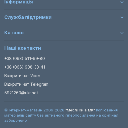
Інформація
Служба підтримки
Каталог
Наші контакти
+38 (093) 511-99-80
+38 (066) 908-33-41
Відкрити чат Viber
Відкрити чат Telegram
5921260@ukr.net
© інтернет-магазин 2006-2026
"Меблі Київ МК"
Копіювання
матеріалів сайту без активного гіперпосилання на оригінал
заборонено