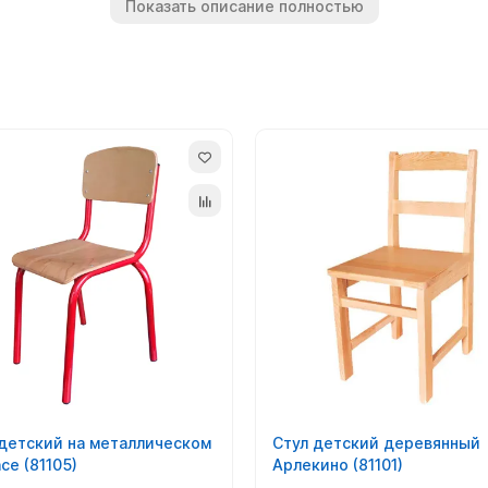
Показать описание полностью
 детский на металлическом
Стул детский деревянный
се (81105)
Арлекино (81101)