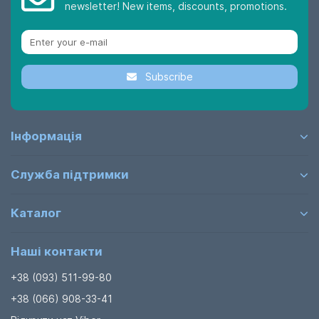
newsletter! New items, discounts, promotions.
Subscribe
Інформація
Служба підтримки
Каталог
Наші контакти
+38 (093) 511-99-80
+38 (066) 908-33-41