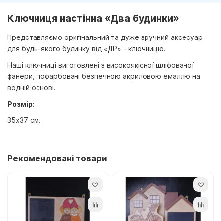
Ключниця настінна «Два будинки»
Представляємо оригінальний та дуже зручний аксесуар
для будь-якого будинку від «ДР» - ключницю.
Наші ключниці виготовлені з високоякісної шліфованої
фанери, пофарбовані безпечною акриловою емаллю на
водній основі.
Розмір:
35х37 см.
Рекомендовані товари