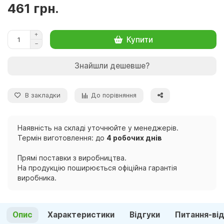
461 грн.
Купити
Знайшли дешевше?
В закладки
До порівняння
Наявність на складі уточнюйте у менеджерів.
Термін виготовлення: до
4 робочих днів
Прямі поставки з виробництва.
На продукцію поширюється офіційна гарантія
виробника.
Опис
Характеристики
Відгуки
Питання-ві