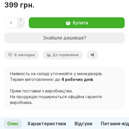
399 грн.
Купити
Знайшли дешевше?
В закладки
До порівняння
Наявність на складі уточнюйте у менеджерів.
Термін виготовлення: до
4 робочих днів
Прямі поставки з виробництва.
На продукцію поширюється офіційна гарантія
виробника.
Опис
Характеристики
Відгуки
Питання-ві