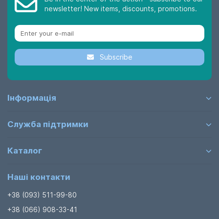
newsletter! New items, discounts, promotions.
Subscribe
Інформація
Служба підтримки
Каталог
Наші контакти
+38 (093) 511-99-80
+38 (066) 908-33-41