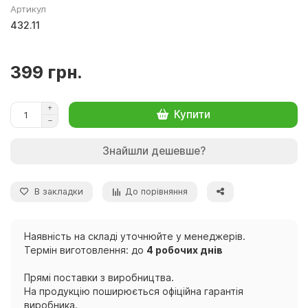
Артикул
432.11
399 грн.
Купити
Знайшли дешевше?
В закладки
До порівняння
Наявність на складі уточнюйте у менеджерів.
Термін виготовлення: до
4 робочих днів
Прямі поставки з виробництва.
На продукцію поширюється офіційна гарантія
виробника.