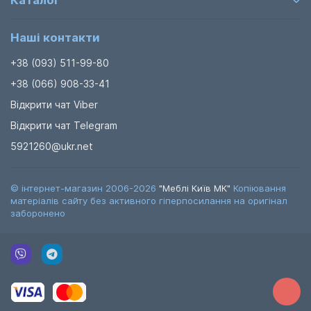
Каталог
Наші контакти
+38 (093) 511-99-80
+38 (066) 908-33-41
Відкрити чат Viber
Відкрити чат Telegram
5921260@ukr.net
© інтернет-магазин 2006-2026
"Меблі Київ МК"
Копіювання
матеріалів сайту без активного гіперпосилання на оригінал
заборонено