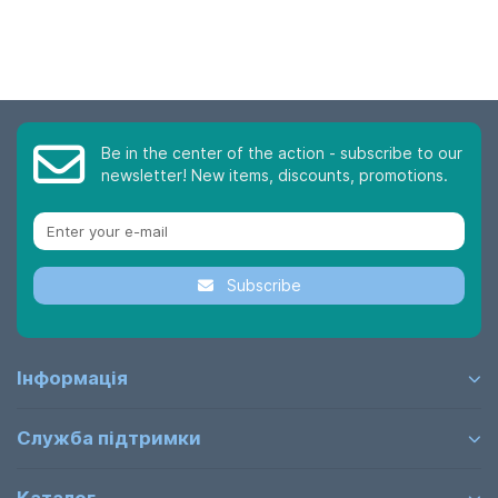
Be in the center of the action - subscribe to our
newsletter! New items, discounts, promotions.
Subscribe
Інформація
Служба підтримки