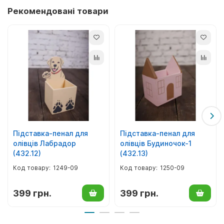
Рекомендовані товари
Підставка-пенал для
Підставка-пенал для
олівців Лабрадор
олівців Будиночок-1
(432.12)
(432.13)
1249-09
1250-09
399 грн.
399 грн.