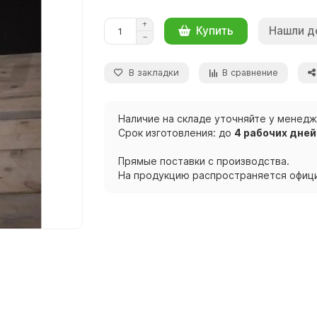
Нашли д
Купить
В закладки
В сравнение
Наличие на складе уточняйте у менед
Срок изготовления: до
4 рабочих дней
Прямые поставки с производства.
На продукцию распространяется офици