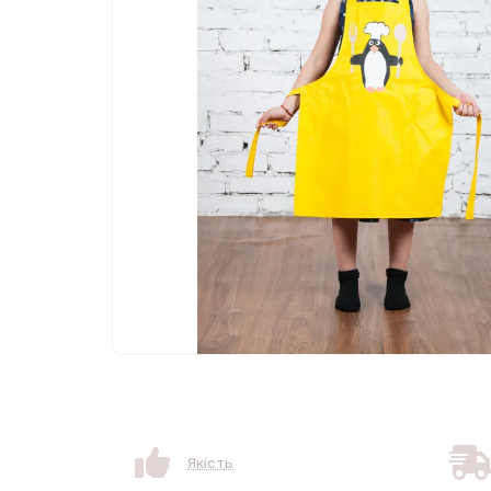
Якість