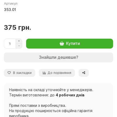
Артикул
353.01
375 грн.
Купити
Знайшли дешевше?
В закладки
До порівняння
Наявність на складі уточнюйте у менеджерів.
Термін виготовлення: до
4 робочих днів
Прямі поставки з виробництва.
На продукцію поширюється офіційна гарантія
виробника.