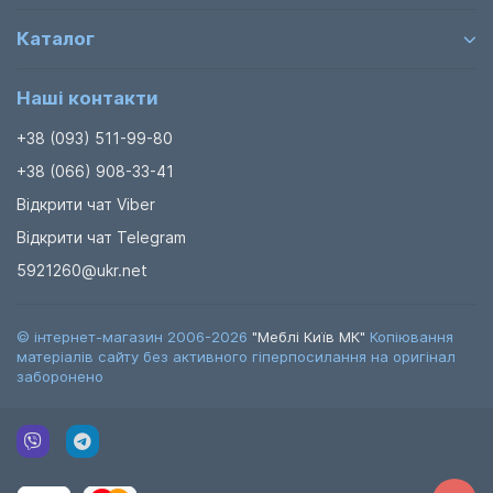
Каталог
Наші контакти
+38 (093) 511-99-80
+38 (066) 908-33-41
Відкрити чат Viber
Відкрити чат Telegram
5921260@ukr.net
© інтернет-магазин 2006-2026
"Меблі Київ МК"
Копіювання
матеріалів сайту без активного гіперпосилання на оригінал
заборонено