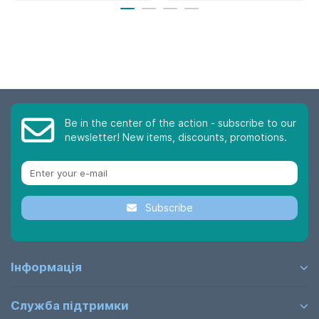
Be in the center of the action - subscribe to our
newsletter! New items, discounts, promotions.
Subscribe
Інформація
Служба підтримки