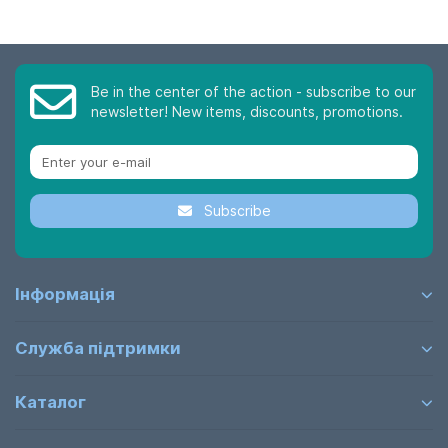
Be in the center of the action - subscribe to our
newsletter! New items, discounts, promotions.
Subscribe
Інформація
Служба підтримки
Каталог