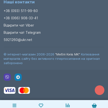
Наші контакти
+38 (093) 511-99-80
+38 (066) 908-33-41
Відкрити чат Viber
Відкрити чат Telegram
5921260@ukr.net
© інтернет-магазин 2006-2026
"Меблі Київ МК"
Копіювання
матеріалів сайту без активного гіперпосилання на оригінал
заборонено