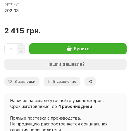
Артикул
292.03
2 415 грн.
Купить
Нашли дешевле?
В закладки
В сравнение
Наличие на складе уточняйте у менеджеров.
Срок изготовления: до
4 рабочих дней
Прямые поставки с производства.
На продукцию распространяется официальная
гарантия производителя.