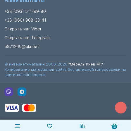
Наши контакты
+38 (093) 511-99-80
+38 (066) 908-33-41
Открыть чат Viber
Открыть чат Telegram
5921260@ukr.net
© интернет-магазин 2006-2026
"Мебель Киев МК"
Копирование материалов сайта без активной гиперссылки на
оригинал запрещено