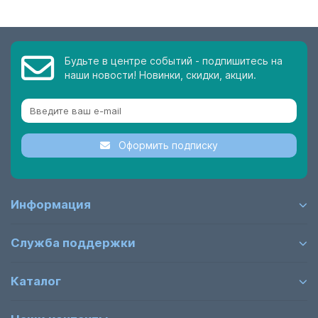
Будьте в центре событий - подпишитесь на
наши новости! Новинки, скидки, акции.
Оформить подписку
Информация
Служба поддержки
Каталог