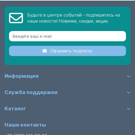
Будьте в центре событий - подпишитесь на
наши новости! Новинки, скидки, акции.
Оформить подписку
Информация
Служба поддержки
Каталог
Наши контакты