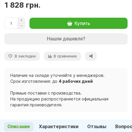
1 828 грн.
Купить
Нашли дешевле?
В закладки
В сравнение
Наличие на складе уточняйте у менеджеров.
Срок изготовления: до
4 рабочих дней
Прямые поставки с производства.
На продукцию распространяется официальная
гарантия производителя.
Описание
Характеристики
Отзывы
Вопро