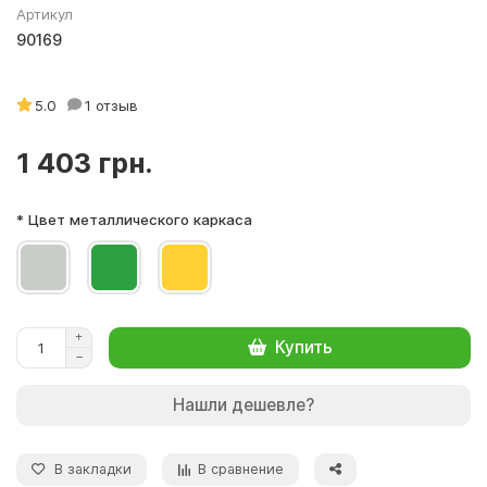
Артикул
90169
5.0
1 отзыв
1 403 грн.
* Цвет металлического каркаса
Купить
Нашли дешевле?
В закладки
В сравнение