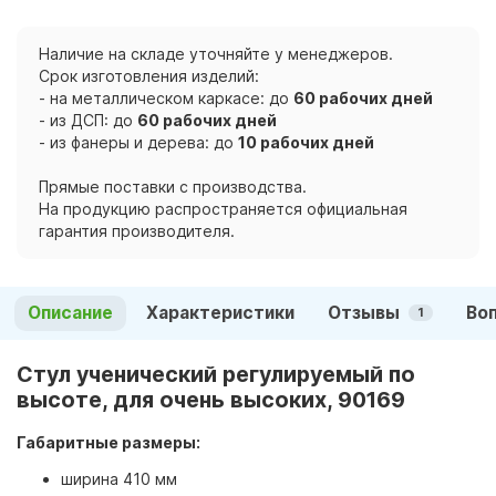
Наличие на складе уточняйте у менеджеров.
Срок изготовления изделий:
- на металлическом каркасе: до
60 рабочих дней
- из ДСП: до
60 рабочих дней
- из фанеры и дерева: до
10 рабочих дней
Прямые поставки с производства.
На продукцию распространяется официальная
гарантия производителя.
Описание
Характеристики
Отзывы
Во
1
Стул ученический регулируемый по
высоте, для очень высоких, 90169
Габаритные размеры:
ширина 410 мм