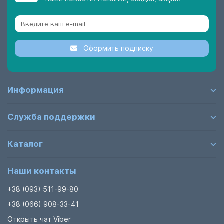
Оформить подписку
Информация
Служба поддержки
Каталог
Наши контакты
+38 (093) 511-99-80
+38 (066) 908-33-41
Открыть чат Viber